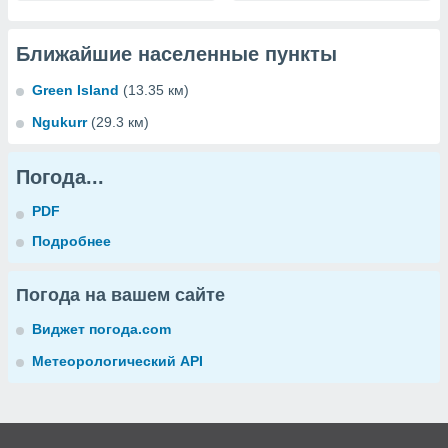
Ближайшие населенные пункты
Green Island
(13.35 км)
Ngukurr
(29.3 км)
Погода...
PDF
Подробнее
Погода на вашем сайте
Виджет погода.com
Метеорологический API