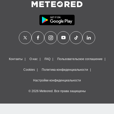
Контакты
О нас
FAQ
Пользовательское соглашение
Cookies
Политика конфиденциальности
Настройки конфиденциальности
© 2026 Meteored. Все права защищены