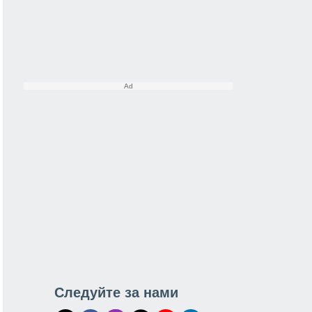
Следуйте за нами