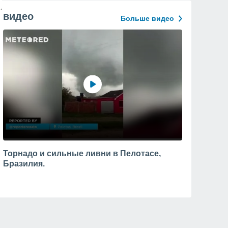
видео
Больше видео
Торнадо и сильные ливни в Пелотасе,
Бразилия.