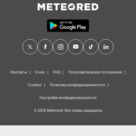
Контакты
О нас
FAQ
Пользовательское соглашение
Cookies
Политика конфиденциальности
Настройки конфиденциальности
© 2026 Meteored. Все права защищены