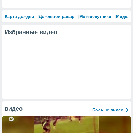
Карта дождей
Дождевой радар
Метеоспутники
Модели
Избранные видео
видео
Больше видео