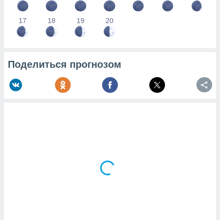
17
18
19
20
Поделиться прогнозом