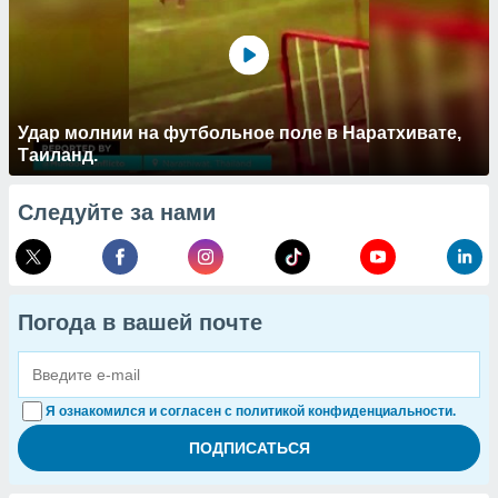
Удар молнии на футбольное поле в Наратхивате,
Таиланд.
Следуйте за нами
Погода в вашей почте
Я ознакомился и согласен с политикой конфиденциальности.