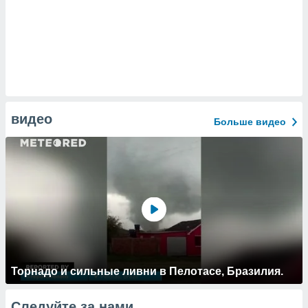
видео
Больше видео
Торнадо и сильные ливни в Пелотасе, Бразилия.
Следуйте за нами