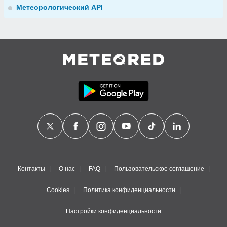
Метеорологический API
Контакты
О нас
FAQ
Пользовательское соглашение
Cookies
Политика конфиденциальности
Настройки конфиденциальности