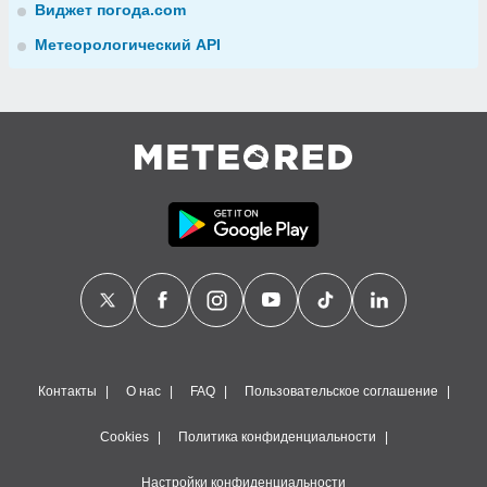
Виджет погода.com
Метеорологический API
Контакты
О нас
FAQ
Пользовательское соглашение
Cookies
Политика конфиденциальности
Настройки конфиденциальности