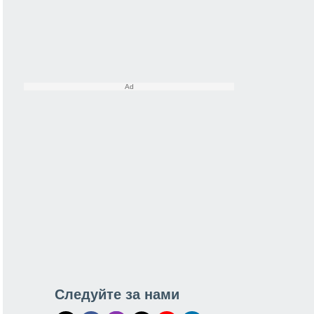
Следуйте за нами