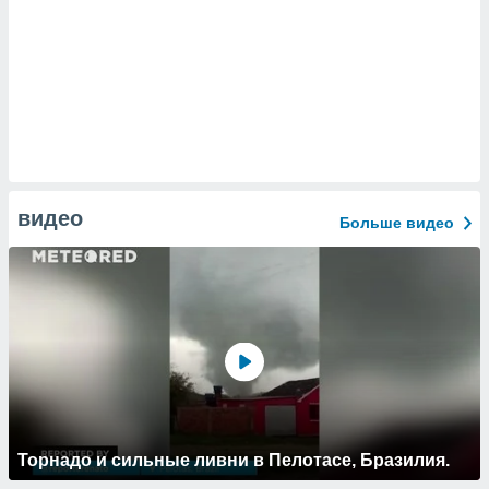
видео
Больше видео
Торнадо и сильные ливни в Пелотасе, Бразилия.