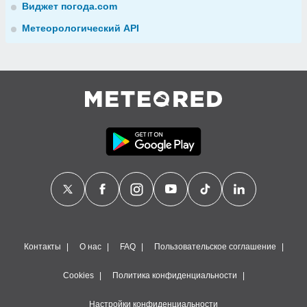
Виджет погода.com
Метеорологический API
Контакты
О нас
FAQ
Пользовательское соглашение
Cookies
Политика конфиденциальности
Настройки конфиденциальности