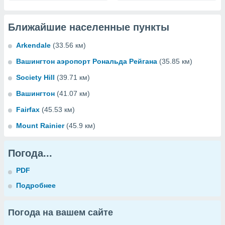
Ближайшие населенные пункты
Arkendale
(33.56 км)
Вашингтон аэропорт Рональда Рейгана
(35.85 км)
Society Hill
(39.71 км)
Вашингтон
(41.07 км)
Fairfax
(45.53 км)
Mount Rainier
(45.9 км)
Погода...
PDF
Подробнее
Погода на вашем сайте