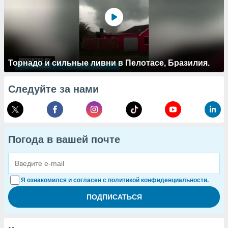
Торнадо и сильные ливни в Пелотасе, Бразилия.
Следуйте за нами
Погода в вашей почте
Я ознакомился и согласен с политикой конфиденциальности.