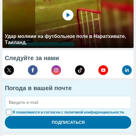
Удар молнии на футбольное поле в Наратхивате,
Таиланд.
Следуйте за нами
Погода в вашей почте
Я ознакомился и согласен с политикой конфиденциальности.