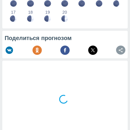
17
18
19
20
Поделиться прогнозом