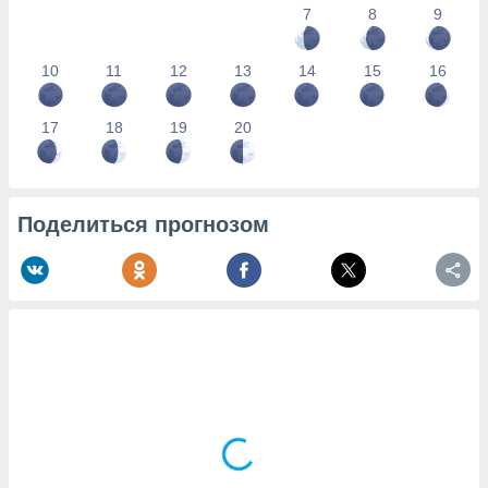
7
8
9
10
11
12
13
14
15
16
17
18
19
20
Поделиться прогнозом