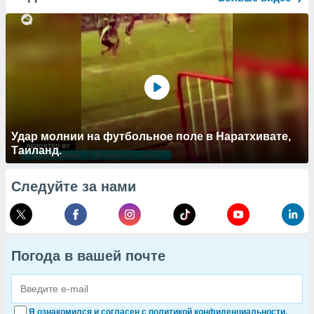
Удар молнии на футбольное поле в Наратхивате,
Таиланд.
Следуйте за нами
Погода в вашей почте
Я ознакомился и согласен с политикой конфиденциальности.