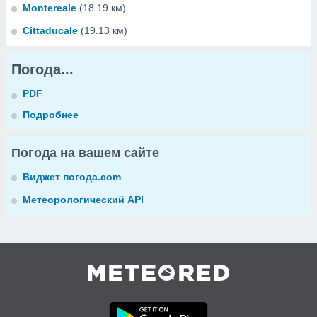
Montereale
(18.19 км)
Cittaducale
(19.13 км)
Погода...
PDF
Подробнее
Погода на вашем сайте
Виджет погода.com
Метеорологический API