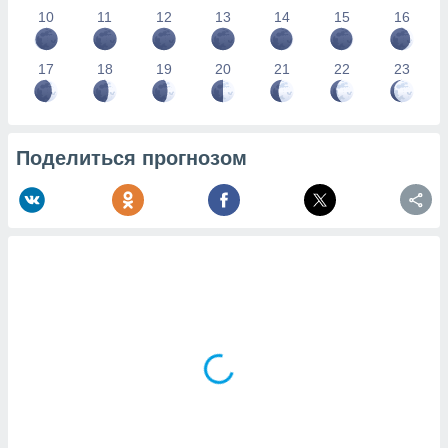
10
11
12
13
14
15
16
17
18
19
20
21
22
23
Поделиться прогнозом