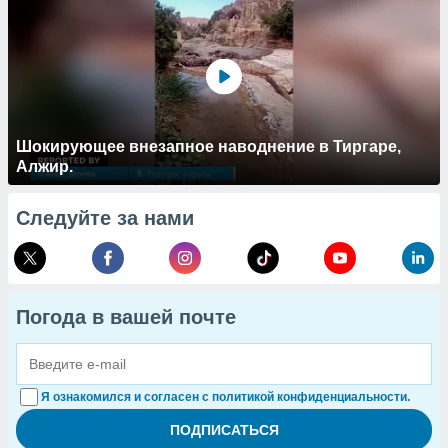
Шокирующее внезапное наводнение в Тиргаре,
Алжир.
Следуйте за нами
Погода в вашей почте
Я ознакомился и согласен с политикой конфиденциальности.