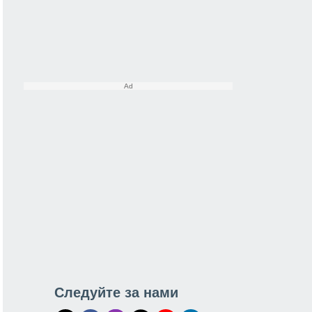
Следуйте за нами