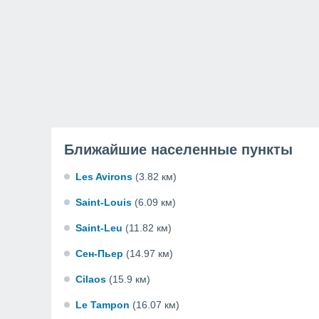
Ближайшие населенные пункты
Les Avirons
(3.82 км)
Saint-Louis
(6.09 км)
Saint-Leu
(11.82 км)
Сен-Пьер
(14.97 км)
Cilaos
(15.9 км)
Le Tampon
(16.07 км)