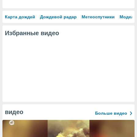
Карта дождей
Дождевой радар
Метеоспутники
Модели
Избранные видео
видео
Больше видео