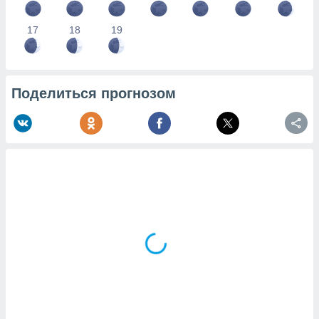
17
18
19
Поделиться прогнозом