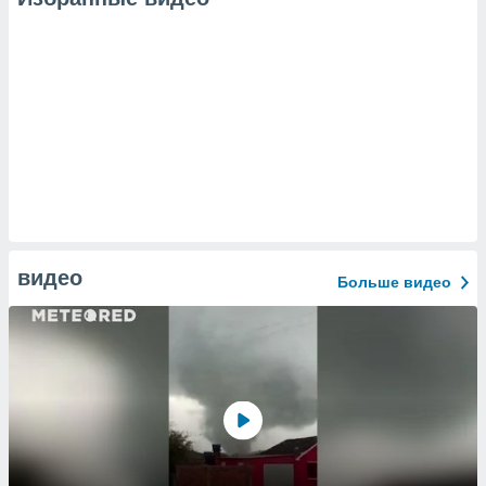
видео
Больше видео