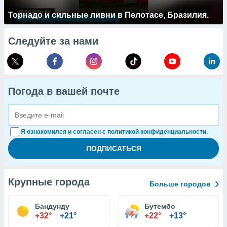
Торнадо и сильные ливни в Пелотасе, Бразилия.
Следуйте за нами
Погода в вашей почте
Я ознакомился и согласен с политикой конфиденциальности.
Крупные города
Больше городов
Бандунду
Бутембо
+32°
+21°
+22°
+13°