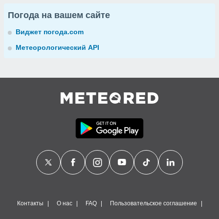
Погода на вашем сайте
Виджет погода.com
Метеорологический API
Контакты
О нас
FAQ
Пользовательское соглашение