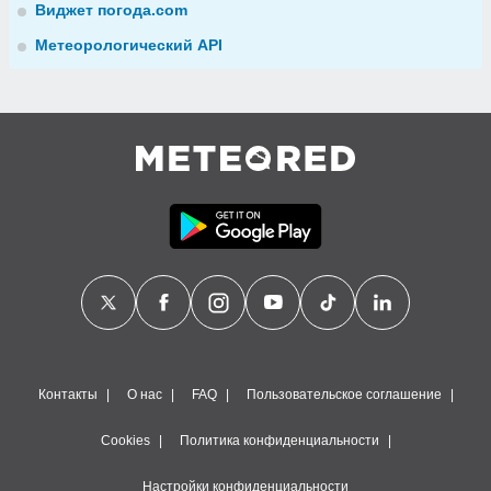
Виджет погода.com
Метеорологический API
Контакты
О нас
FAQ
Пользовательское соглашение
Cookies
Политика конфиденциальности
Настройки конфиденциальности