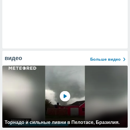
видео
Больше видео
Торнадо и сильные ливни в Пелотасе, Бразилия.