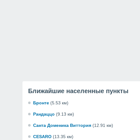
Ближайшие населенные пункты
Бронте
(5.53 км)
Рандаццо
(9.13 км)
Санта Доменика Виттория
(12.91 км)
CESARO
(13.35 км)