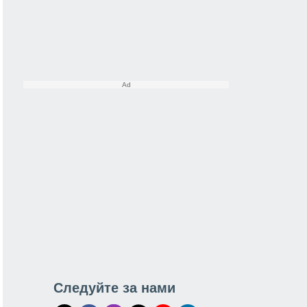
Следуйте за нами