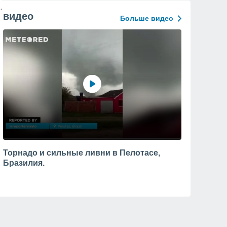
видео
Больше видео
Торнадо и сильные ливни в Пелотасе,
Бразилия.