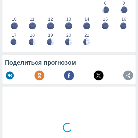
8
9
10
11
12
13
14
15
16
17
18
19
20
21
Поделиться прогнозом