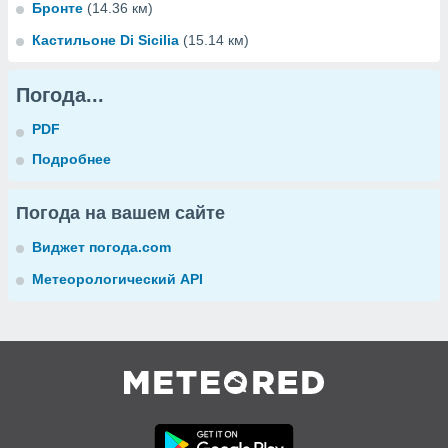
Бронте
(14.36 км)
Кастильоне Di Sicilia
(15.14 км)
Погода...
PDF
Подробнее
Погода на вашем сайте
Виджет погода.com
Метеорологический API