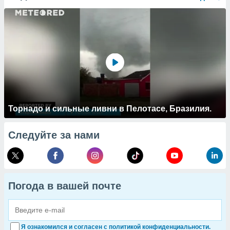
Торнадо и сильные ливни в Пелотасе, Бразилия.
Следуйте за нами
Погода в вашей почте
Я ознакомился и согласен с политикой конфиденциальности.