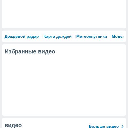
Дождевой радар
Карта дождей
Метеоспутники
Модели
Избранные видео
видео
Больше видео