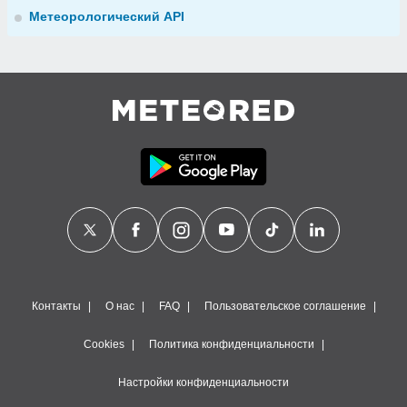
Метеорологический API
Контакты
О нас
FAQ
Пользовательское соглашение
Cookies
Политика конфиденциальности
Настройки конфиденциальности