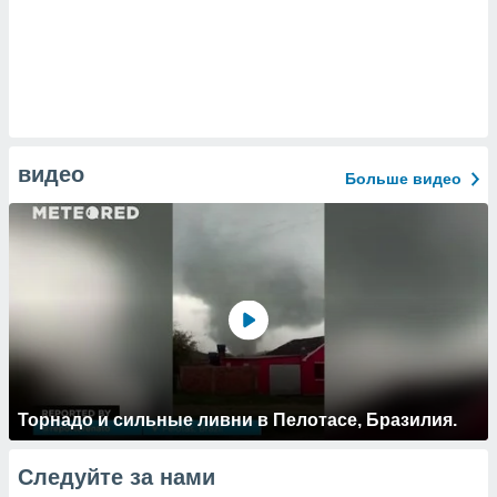
видео
Больше видео
Торнадо и сильные ливни в Пелотасе, Бразилия.
Следуйте за нами