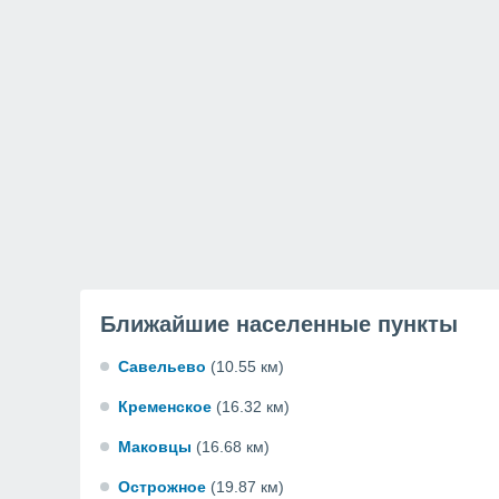
Ближайшие населенные пункты
Савельево
(10.55 км)
Кременское
(16.32 км)
Маковцы
(16.68 км)
Острожное
(19.87 км)