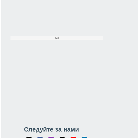
Следуйте за нами