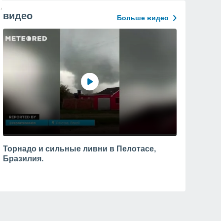
видео
Больше видео
Торнадо и сильные ливни в Пелотасе,
Бразилия.