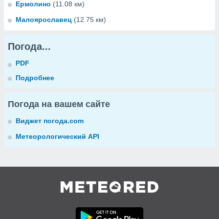
Ермолино
(11.08 км)
Малоярославец
(12.75 км)
Погода...
PDF
Подробнее
Погода на вашем сайте
Виджет погода.com
Метеорологический API