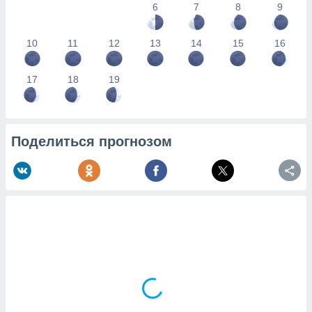
6
7
8
9
10
11
12
13
14
15
16
17
18
19
Поделиться прогнозом