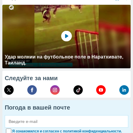
Удар молнии на футбольное поле в Наратхивате,
Таиланд.
Следуйте за нами
Погода в вашей почте
Я ознакомился и согласен с политикой конфиденциальности.