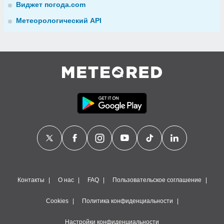
Виджет погода.com
Метеорологический API
Контакты
О нас
FAQ
Пользовательское соглашение
Cookies
Политика конфиденциальности
Настройки конфиденциальности