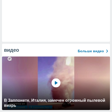
видео
Больше видео
В Заппонете, Италия, замечен огромный пылевой
вихрь