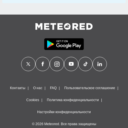
Контакты
О нас
FAQ
Пользовательское соглашение
Cookies
Политика конфиденциальности
Настройки конфиденциальности
© 2026 Meteored. Все права защищены