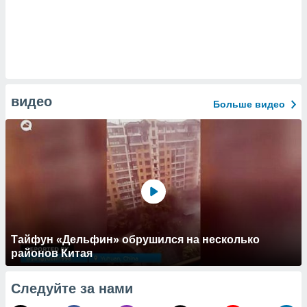
видео
Больше видео
Тайфун «Дельфин» обрушился на несколько
районов Китая
Следуйте за нами