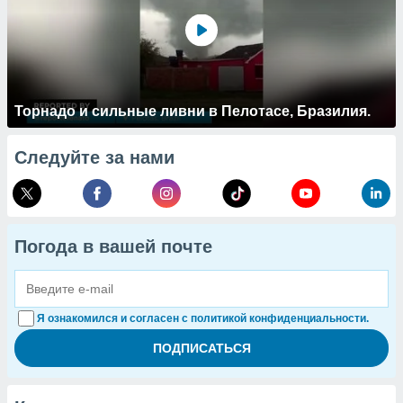
Торнадо и сильные ливни в Пелотасе, Бразилия.
Следуйте за нами
Погода в вашей почте
Я ознакомился и согласен с политикой конфиденциальности.