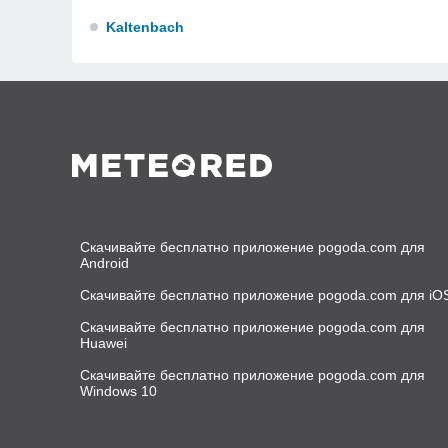
Kaltenbach
Скачивайте бесплатно приложение pogoda.com для
Android
Скачивайте бесплатно приложение pogoda.com для iO
Скачивайте бесплатно приложение pogoda.com для
Huawei
Скачивайте бесплатно приложение pogoda.com для
Windows 10