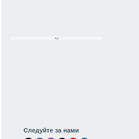
Следуйте за нами