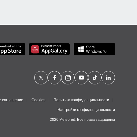
е соглашение
Cookies
Политика конфиденциальности
Настройки конфиденциальности
2026 Meteored. Все права защищены