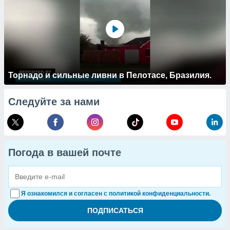
Торнадо и сильные ливни в Пелотасе, Бразилия.
Следуйте за нами
Погода в вашей почте
Я ознакомился и согласен с политикой конфиденциальности.