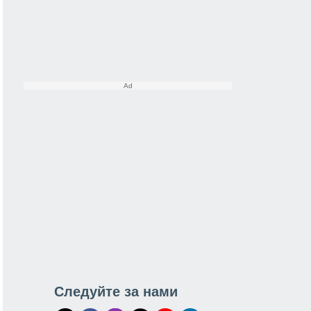
Следуйте за нами