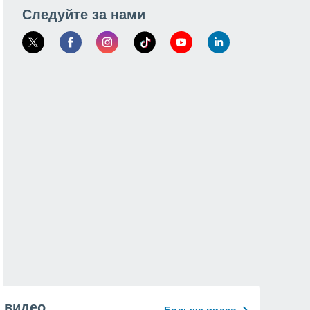
Следуйте за нами
видео