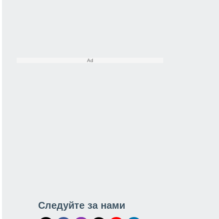
Следуйте за нами