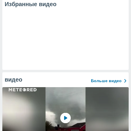
Избранные видео
видео
Больше видео