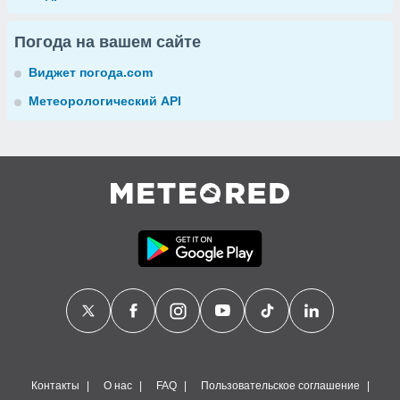
Погода на вашем сайте
Виджет погода.com
Метеорологический API
Контакты
О нас
FAQ
Пользовательское соглашение