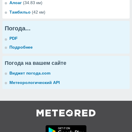
Алоаг
(34.83 км)
Тамбильо
(42 км)
Погода...
PDF
Подробнее
Погода на вашем сайте
Виджет погода.com
Метеорологический API