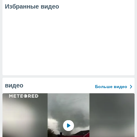
Избранные видео
видео
Больше видео