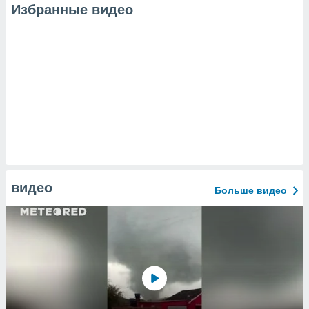
Избранные видео
видео
Больше видео