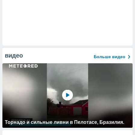
видео
Больше видео
Торнадо и сильные ливни в Пелотасе, Бразилия.