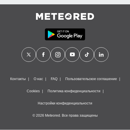
Контакты
О нас
FAQ
Пользовательское соглашение
Cookies
Политика конфиденциальности
Настройки конфиденциальности
© 2026 Meteored. Все права защищены