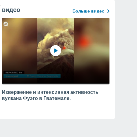
видео
Больше видео
Извержение и интенсивная активность
вулкана Фуэго в Гватемале.