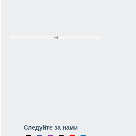
Следуйте за нами