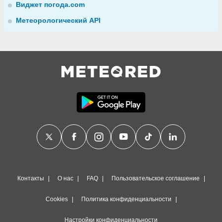
Виджет погода.com
Метеорологический API
Контакты
О нас
FAQ
Пользовательское соглашение
Cookies
Политика конфиденциальности
Настройки конфиденциальности