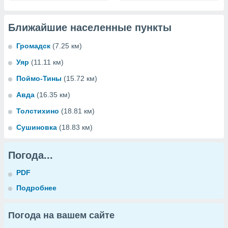
Ближайшие населенные пункты
Громадск
(7.25 км)
Уяр
(11.11 км)
Поймо-Тины
(15.72 км)
Авда
(16.35 км)
Толстихино
(18.81 км)
Сушиновка
(18.83 км)
Погода...
PDF
Подробнее
Погода на вашем сайте