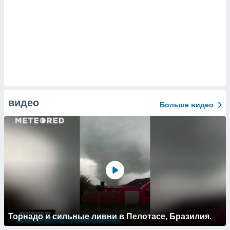
видео
Больше видео
Торнадо и сильные ливни в Пелотасе, Бразилия.