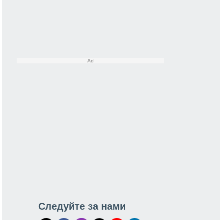
Следуйте за нами