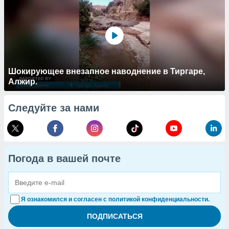
Шокирующее внезапное наводнение в Тиргаре,
Алжир.
Следуйте за нами
Погода в вашей почте
Я ознакомился и согласен с политикой конфиденциальности.