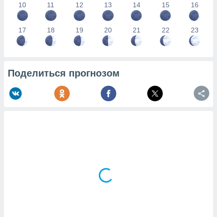
10
11
12
13
14
15
16
17
18
19
20
21
22
23
Поделиться прогнозом