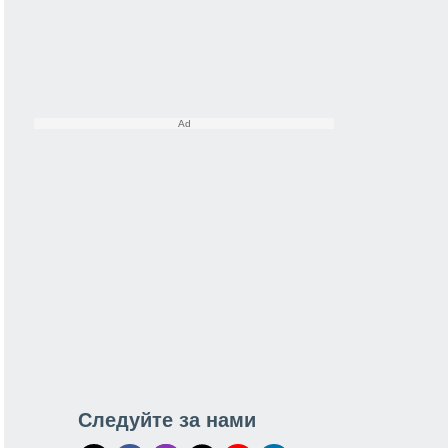
Следуйте за нами