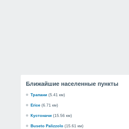
Ближайшие населенные пункты
Трапани
(5.41 км)
Erice
(6.71 км)
Кустоначи
(15.56 км)
Buseto Palizzolo
(15.61 км)