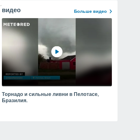
видео
Больше видео
Торнадо и сильные ливни в Пелотасе,
Бразилия.