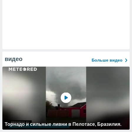
видео
Больше видео
Торнадо и сильные ливни в Пелотасе, Бразилия.