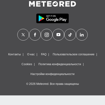
Контакты
О нас
FAQ
Пользовательское соглашение
Cookies
Политика конфиденциальности
Настройки конфиденциальности
© 2026 Meteored. Все права защищены