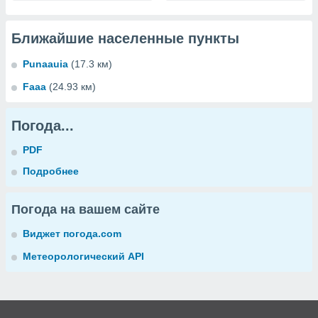
Ближайшие населенные пункты
Punaauia
(17.3 км)
Faaa
(24.93 км)
Погода...
PDF
Подробнее
Погода на вашем сайте
Виджет погода.com
Метеорологический API