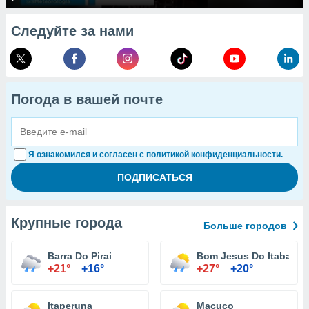
Следуйте за нами
Погода в вашей почте
Я ознакомился и согласен с политикой конфиденциальности.
Крупные города
Больше городов
Barra Do Pirai
Bom Jesus Do Itabapo
+21°
+16°
+27°
+20°
Itaperuna
Macuco