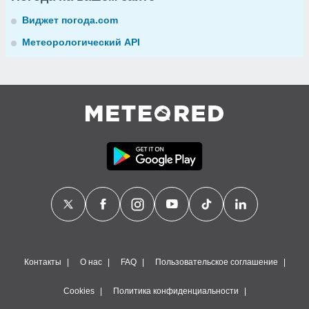
Виджет погода.com
Метеорологический API
Контакты
О нас
FAQ
Пользовательское соглашение
Cookies
Политика конфиденциальности