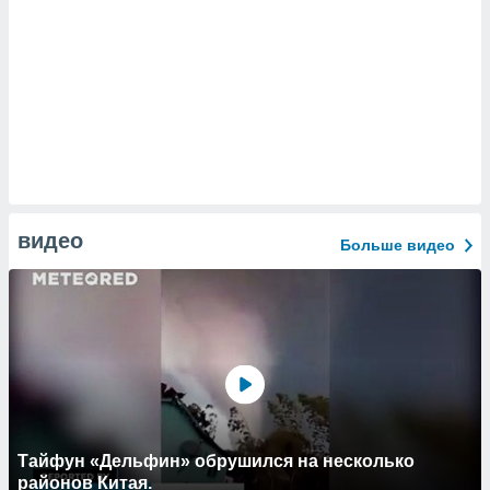
видео
Больше видео
Тайфун «Дельфин» обрушился на несколько
районов Китая.