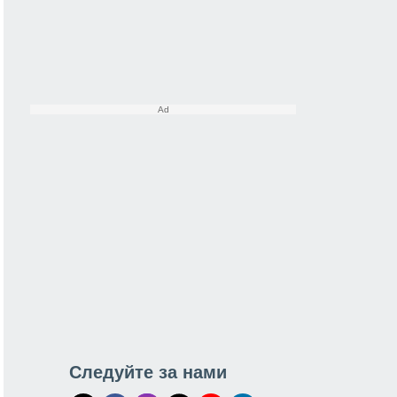
Следуйте за нами