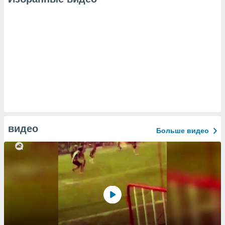
видео
Больше видео