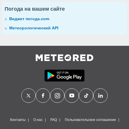
Погода на вашем сайте
Виджет погода.com
Метеорологический API
Контакты
О нас
FAQ
Пользовательское соглашение