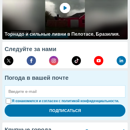
Торнадо и сильные ливни в Пелотасе, Бразилия.
Следуйте за нами
Погода в вашей почте
Я ознакомился и согласен с политикой конфиденциальности.
Крупные города