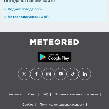
Погода на вашем сайте
Виджет погода.com
Метеорологический API
Контакты
О нас
FAQ
Пользовательское соглашение
Cookies
Политика конфиденциальности