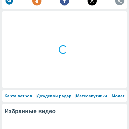
Карта ветров
Дождевой радар
Метеоспутники
Модели
Избранные видео