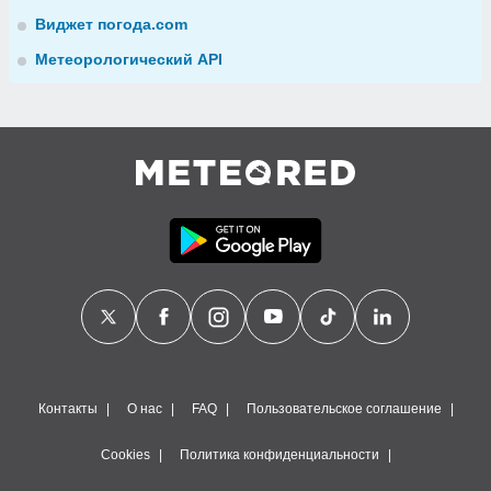
Виджет погода.com
Метеорологический API
Контакты
О нас
FAQ
Пользовательское соглашение
Cookies
Политика конфиденциальности