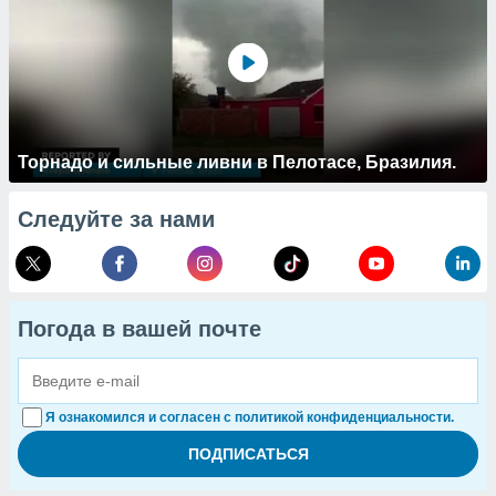
Торнадо и сильные ливни в Пелотасе, Бразилия.
Следуйте за нами
Погода в вашей почте
Я ознакомился и согласен с политикой конфиденциальности.