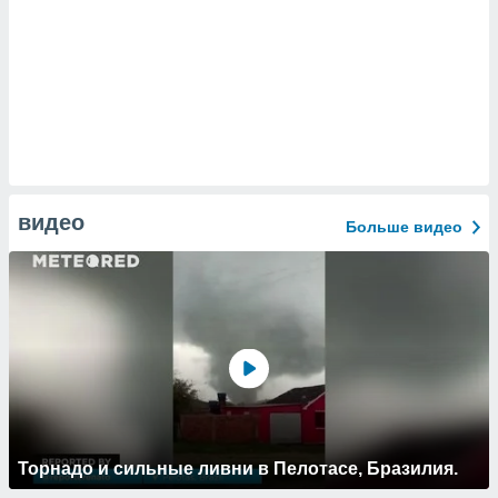
видео
Больше видео
Торнадо и сильные ливни в Пелотасе, Бразилия.