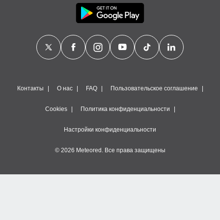
Контакты
О нас
FAQ
Пользовательское соглашение
Cookies
Политика конфиденциальности
Настройки конфиденциальности
© 2026 Meteored. Все права защищены