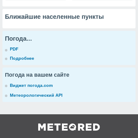
Ближайшие населенные пункты
Погода...
PDF
Подробнее
Погода на вашем сайте
Виджет погода.com
Метеорологический API