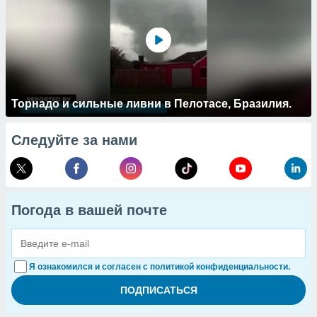
Торнадо и сильные ливни в Пелотасе, Бразилия.
Следуйте за нами
Погода в вашей почте
Я ознакомился и согласен с политикой конфиденциальности.