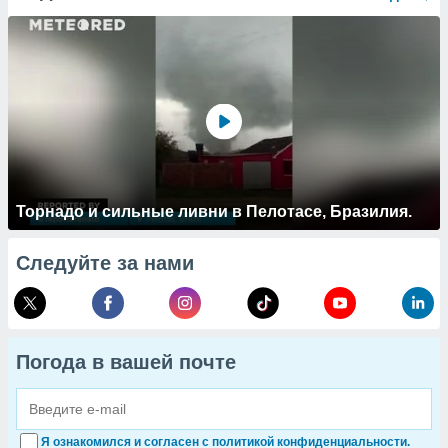
Торнадо и сильные ливни в Пелотасе, Бразилия.
Следуйте за нами
Погода в вашей почте
Я ознакомился и согласен с политикой конфиденциальности.