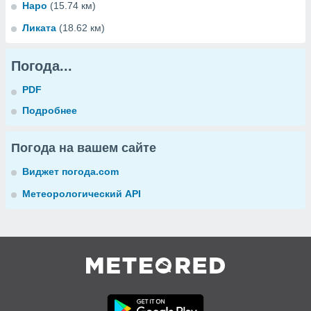
Наро
(15.74 км)
Ликата
(18.62 км)
Погода...
PDF
Подробнее
Погода на вашем сайте
Виджет погода.com
Метеорологический API