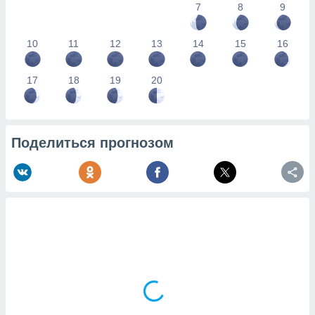
7
8
9
10
11
12
13
14
15
16
17
18
19
20
Поделиться прогнозом