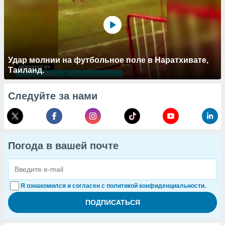
Удар молнии на футбольное поле в Наратхивате,
Таиланд.
Следуйте за нами
Погода в вашей почте
Я ознакомился и согласен с политикой конфиденциальности.