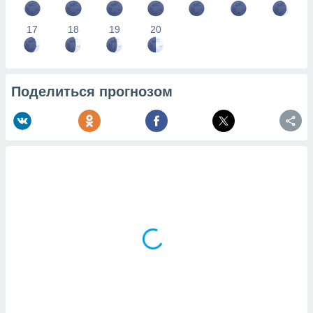
17
18
19
20
Поделиться прогнозом