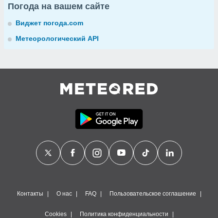
Погода на вашем сайте
Виджет погода.com
Метеорологический API
Контакты
О нас
FAQ
Пользовательское соглашение
Cookies
Политика конфиденциальности