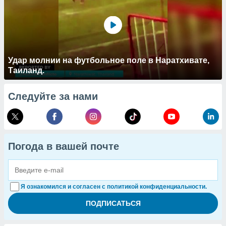
Удар молнии на футбольное поле в Наратхивате,
Таиланд.
Следуйте за нами
Погода в вашей почте
Я ознакомился и согласен с политикой конфиденциальности.