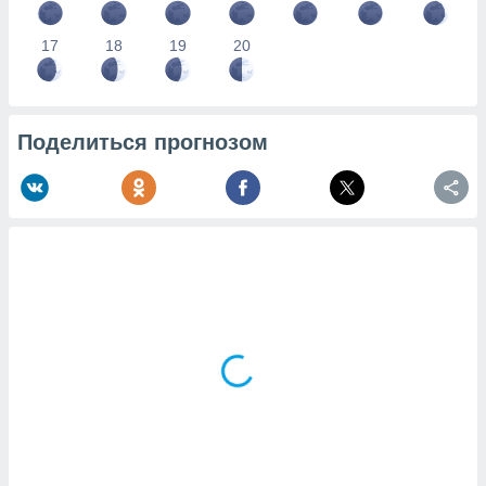
17
18
19
20
Поделиться прогнозом