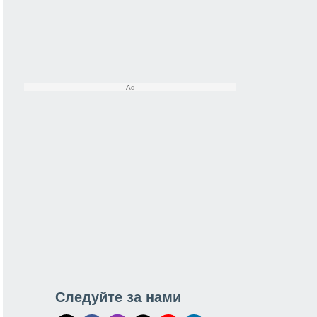
Следуйте за нами