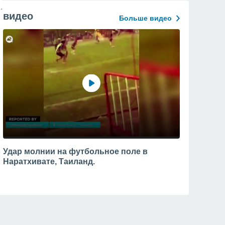
видео
Больше видео
Удар молнии на футбольное поле в
Наратхивате, Таиланд.